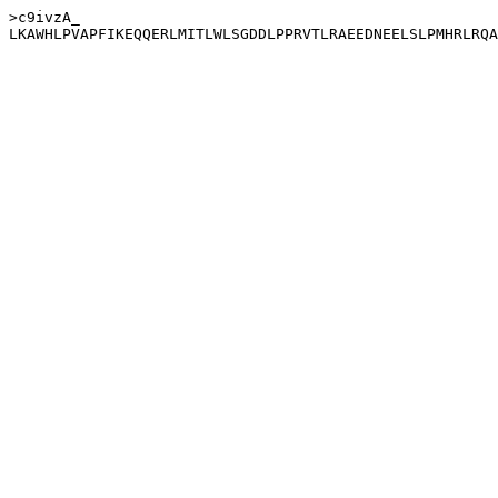
>c9ivzA_
