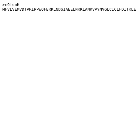
>c9fsoH_
