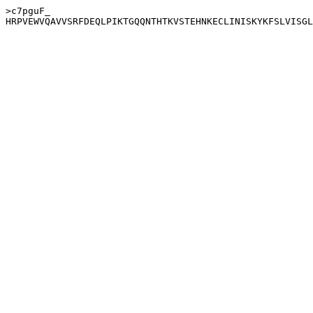
>c7pguF_
