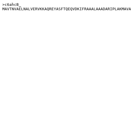
>c6ahcB_
