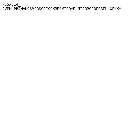
>c5xyid_
