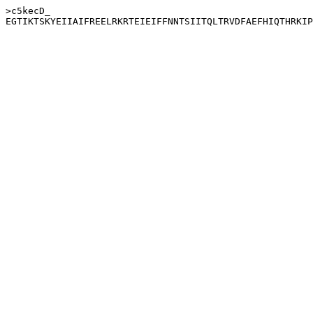
>c5kecD_
